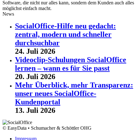
Software, die nicht nur alles kann, sondern dem Kunden auch alles
möglichst einfach macht.
News
SocialOffice-Hilfe neu gedacht:
zentral, modern und schneller
durchsuchbar
24. Juli 2026
Videoclip-Schulungen SocialOffice
lernen – wann es für Sie passt
20. Juli 2026
Mehr Überblick, mehr Transparenz:
unser neues SocialOffice-
Kundenportal
13. Juli 2026
© EasyData • Schumacher & Schöttler OHG
Impressum