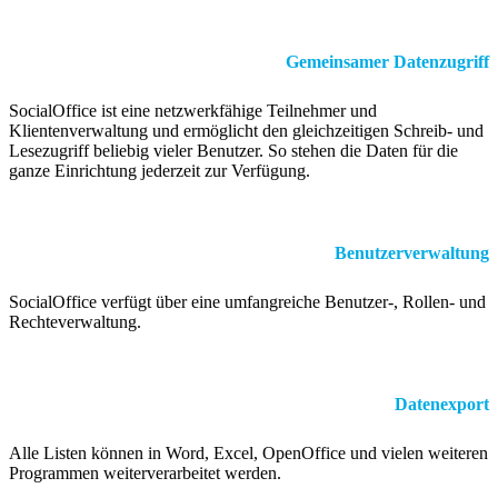
Gemeinsamer Datenzugriff
SocialOffice ist eine netzwerkfähige Teilnehmer und
Klientenverwaltung und ermöglicht den gleichzeitigen Schreib- und
Lesezugriff beliebig vieler Benutzer. So stehen die Daten für die
ganze Einrichtung jederzeit zur Verfügung.
Benutzerverwaltung
SocialOffice verfügt über eine umfangreiche Benutzer-, Rollen- und
Rechteverwaltung.
Datenexport
Alle Listen können in Word, Excel, OpenOffice und vielen weiteren
Programmen weiterverarbeitet werden.