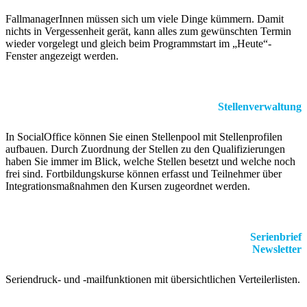
FallmanagerInnen müssen sich um viele Dinge kümmern. Damit
nichts in Vergessenheit gerät, kann alles zum gewünschten Termin
wieder vorgelegt und gleich beim Programmstart im „Heute“-
Fenster angezeigt werden.
Stellenverwaltung
In SocialOffice können Sie einen Stellenpool mit Stellenprofilen
aufbauen. Durch Zuordnung der Stellen zu den Qualifizierungen
haben Sie immer im Blick, welche Stellen besetzt und welche noch
frei sind. Fortbildungskurse können erfasst und Teilnehmer über
Integrationsmaßnahmen den Kursen zugeordnet werden.
Serienbrief
Newsletter
Seriendruck- und -mailfunktionen mit übersichtlichen Verteilerlisten.