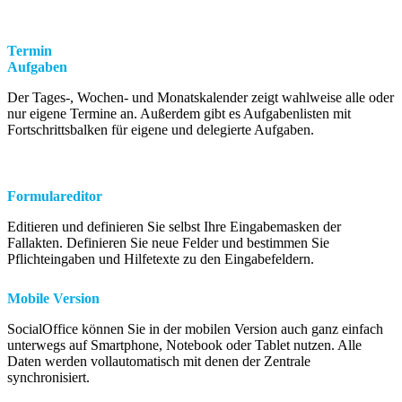
Termin
Aufgaben
Der Tages-, Wochen- und Monatskalender zeigt wahlweise alle oder
nur eigene Termine an. Außerdem gibt es Aufgabenlisten mit
Fortschrittsbalken für eigene und delegierte Aufgaben.
Formulareditor
Editieren und definieren Sie selbst Ihre Eingabemasken der
Fallakten. Definieren Sie neue Felder und bestimmen Sie
Pflichteingaben und Hilfetexte zu den Eingabefeldern.
Mobile Version
SocialOffice können Sie in der mobilen Version auch ganz einfach
unterwegs auf Smartphone, Notebook oder Tablet nutzen. Alle
Daten werden vollautomatisch mit denen der Zentrale
synchronisiert.