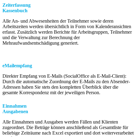
Zeiterfassung
Kassenbuch
Alle An- und Abwesenheiten der Teilnehmer sowie deren
Arbeitszeiten werden übersichtlich in Form von Kalenderansichten
erfasst. Zusätzlich werden Berichte für Arbeitsgruppen, Teilnehmer
und die Verwaltung zur Berechnung der
Mehraufwandsentschädigung generiert.
eMailempfang
Direkter Empfang von E-Mails (SocialOffice als E-Mail-Client):
Durch die automatische Zuordnung der E-Mails zu den Absender-
Adressen haben Sie stets den kompletten Überblick über die
gesamte Korrespondenz mit der jeweiligen Person.
Einnahmen
Ausgabenen
Alle Einnahmen und Ausgaben werden Fällen und Klienten
zugeordnet. Die Beträge können anschließend als Gesamtliste für
beliebige Zeiträume nach Excel exportiert und dort weiterverarbeitet