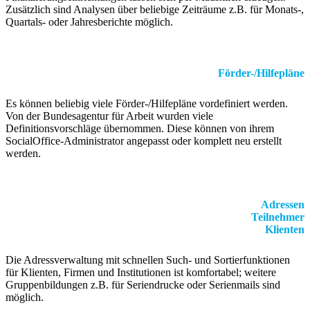
Zusätzlich sind Analysen über beliebige Zeiträume z.B. für Monats-,
Quartals- oder Jahresberichte möglich.
Förder-/Hilfepläne
Es können beliebig viele Förder-/Hilfepläne vordefiniert werden.
Von der Bundesagentur für Arbeit wurden viele
Definitionsvorschläge übernommen. Diese können von ihrem
SocialOffice-Administrator angepasst oder komplett neu erstellt
werden.
Adressen
Teilnehmer
Klienten
Die Adressverwaltung mit schnellen Such- und Sortierfunktionen
für Klienten, Firmen und Institutionen ist komfortabel; weitere
Gruppenbildungen z.B. für Seriendrucke oder Serienmails sind
möglich.