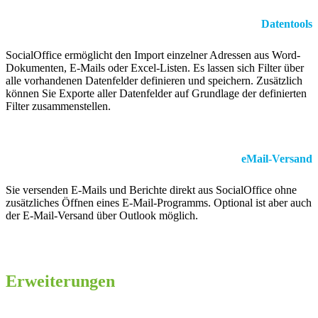
Datentools
SocialOffice ermöglicht den Import einzelner Adressen aus Word-
Dokumenten, E-Mails oder Excel-Listen. Es lassen sich Filter über
alle vorhandenen Datenfelder definieren und speichern. Zusätzlich
können Sie Exporte aller Datenfelder auf Grundlage der definierten
Filter zusammenstellen.
eMail-Versand
Sie versenden E-Mails und Berichte direkt aus SocialOffice ohne
zusätzliches Öffnen eines E-Mail-Programms. Optional ist aber auch
der E-Mail-Versand über Outlook möglich.
Erweiterungen