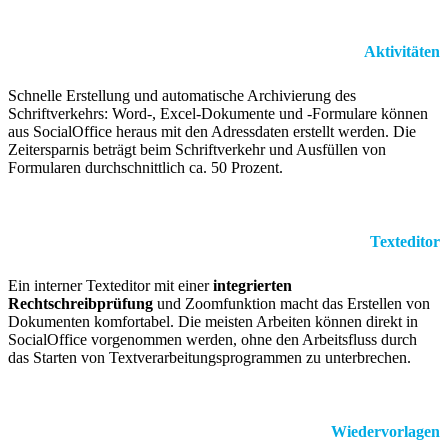
Aktivitäten
Schnelle Erstellung und automatische Archivierung des
Schriftverkehrs: Word-, Excel-Dokumente und -Formulare können
aus SocialOffice heraus mit den Adressdaten erstellt werden. Die
Zeitersparnis beträgt beim Schriftverkehr und Ausfüllen von
Formularen durchschnittlich ca. 50 Prozent.
Texteditor
Ein interner Texteditor mit einer
integrierten
Rechtschreibprüfung
und Zoomfunktion macht das Erstellen von
Dokumenten komfortabel. Die meisten Arbeiten können direkt in
SocialOffice vorgenommen werden, ohne den Arbeitsfluss durch
das Starten von Textverarbeitungsprogrammen zu unterbrechen.
Wiedervorlagen