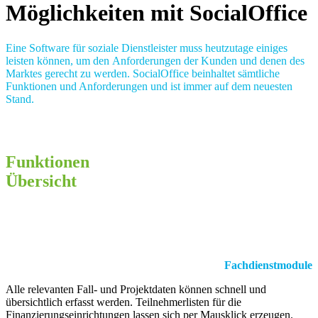
Möglichkeiten mit SocialOffice
Eine Software für soziale Dienstleister muss heutzutage einiges
leisten können, um den Anforderungen der Kunden und denen des
Marktes gerecht zu werden. SocialOffice beinhaltet sämtliche
Funktionen und Anforderungen und ist immer auf dem neuesten
Stand.
Funktionen
Übersicht
Fachdienstmodule
Alle relevanten Fall- und Projektdaten können schnell und
übersichtlich erfasst werden. Teilnehmerlisten für die
Finanzierungseinrichtungen lassen sich per Mausklick erzeugen.