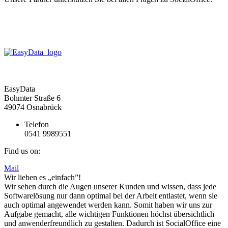
EasyData
Bohmter Straße 6
49074 Osnabrück
Telefon
0541 9989551
Find us on:
Mail
Wir lieben es „einfach”!
Wir sehen durch die Augen unserer Kunden und wissen, dass jede
Softwarelösung nur dann optimal bei der Arbeit entlastet, wenn sie
auch optimal angewendet werden kann. Somit haben wir uns zur
Aufgabe gemacht, alle wichtigen Funktionen höchst übersichtlich
und anwenderfreundlich zu gestalten. Dadurch ist SocialOffice eine