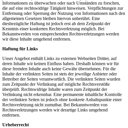
Informationen zu überwachen oder nach Umständen zu forschen,
die auf eine rechtswidrige Tätigkeit hinweisen. Verpflichtungen zur
Entfernung oder Sperrung der Nutzung von Informationen nach den
allgemeinen Gesetzen bleiben hiervon unberührt. Eine
diesbezügliche Haftung ist jedoch erst ab dem Zeitpunkt der
Kenntnis einer konkreten Rechtsverletzung möglich. Bei
Bekanntwerden von entsprechenden Rechtsverletzungen werden
wir diese Inhalte umgehend entfernen.
Haftung für Links
Unser Angebot enthält Links zu externen Webseiten Dritter, auf
deren Inhalte wir keinen Einfluss haben. Deshalb können wir für
diese fremden Inhalte auch keine Gewähr übernehmen. Für die
Inhalte der verlinkten Seiten ist stets der jeweilige Anbieter oder
Betreiber der Seiten verantwortlich. Die verlinkten Seiten wurden
zum Zeitpunkt der Verlinkung auf mögliche Rechtsverstöße
überprüft. Rechtswidrige Inhalte waren zum Zeitpunkt der
Verlinkung nicht erkennbar. Eine permanente inhaltliche Kontrolle
der verlinkten Seiten ist jedoch ohne konkrete Anhaltspunkte einer
Rechtsverletzung nicht zumutbar. Bei Bekanntwerden von
Rechtsverletzungen werden wir derartige Links umgehend
entfernen.
Urheberrecht