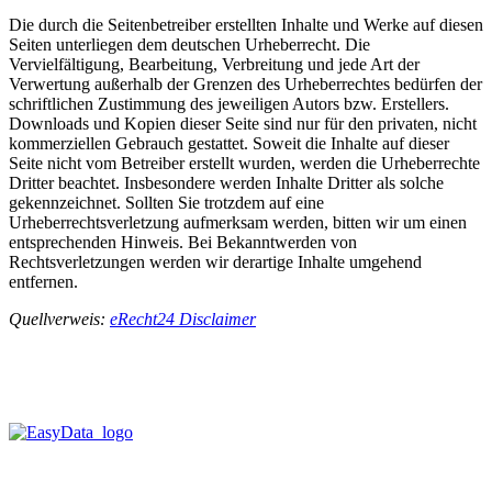
Die durch die Seitenbetreiber erstellten Inhalte und Werke auf diesen
Seiten unterliegen dem deutschen Urheberrecht. Die
Vervielfältigung, Bearbeitung, Verbreitung und jede Art der
Verwertung außerhalb der Grenzen des Urheberrechtes bedürfen der
schriftlichen Zustimmung des jeweiligen Autors bzw. Erstellers.
Downloads und Kopien dieser Seite sind nur für den privaten, nicht
kommerziellen Gebrauch gestattet. Soweit die Inhalte auf dieser
Seite nicht vom Betreiber erstellt wurden, werden die Urheberrechte
Dritter beachtet. Insbesondere werden Inhalte Dritter als solche
gekennzeichnet. Sollten Sie trotzdem auf eine
Urheberrechtsverletzung aufmerksam werden, bitten wir um einen
entsprechenden Hinweis. Bei Bekanntwerden von
Rechtsverletzungen werden wir derartige Inhalte umgehend
entfernen.
Quellverweis:
eRecht24 Disclaimer