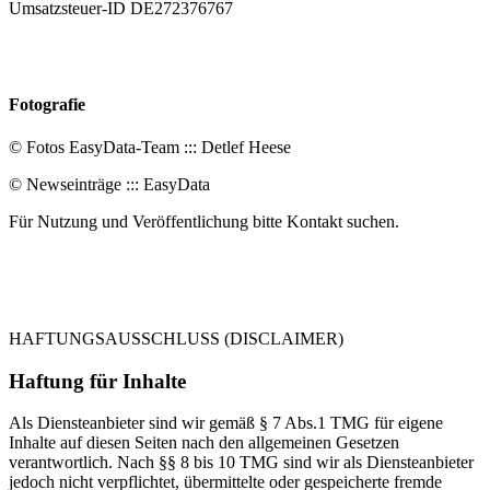
Umsatzsteuer-ID DE272376767
Fotografie
© Fotos EasyData-Team ::: Detlef Heese
© Newseinträge ::: EasyData
Für Nutzung und Veröffentlichung bitte Kontakt suchen.
HAFTUNGSAUSSCHLUSS (DISCLAIMER)
Haftung für Inhalte
Als Diensteanbieter sind wir gemäß § 7 Abs.1 TMG für eigene
Inhalte auf diesen Seiten nach den allgemeinen Gesetzen
verantwortlich. Nach §§ 8 bis 10 TMG sind wir als Diensteanbieter
jedoch nicht verpflichtet, übermittelte oder gespeicherte fremde