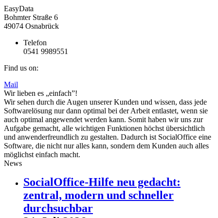
EasyData
Bohmter Straße 6
49074 Osnabrück
Telefon
0541 9989551
Find us on:
Mail
Wir lieben es „einfach”!
Wir sehen durch die Augen unserer Kunden und wissen, dass jede
Softwarelösung nur dann optimal bei der Arbeit entlastet, wenn sie
auch optimal angewendet werden kann. Somit haben wir uns zur
Aufgabe gemacht, alle wichtigen Funktionen höchst übersichtlich
und anwenderfreundlich zu gestalten. Dadurch ist SocialOffice eine
Software, die nicht nur alles kann, sondern dem Kunden auch alles
möglichst einfach macht.
News
SocialOffice-Hilfe neu gedacht:
zentral, modern und schneller
durchsuchbar