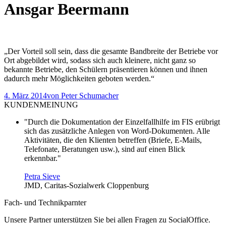
Ansgar Beermann
„Der Vorteil soll sein, dass die gesamte Bandbreite der Betriebe vor
Ort abgebildet wird, sodass sich auch kleinere, nicht ganz so
bekannte Betriebe, den Schülern präsentieren können und ihnen
dadurch mehr Möglichkeiten geboten werden.“
4. März 2014
von
Peter Schumacher
KUNDENMEINUNG
"Durch die Dokumentation der Einzelfallhilfe im FIS erübrigt
sich das zusätzliche Anlegen von Word-Dokumenten. Alle
Aktivitäten, die den Klienten betreffen (Briefe, E-Mails,
Telefonate, Beratungen usw.), sind auf einen Blick
erkennbar."
Petra Sieve
JMD, Caritas-Sozialwerk Cloppenburg
Fach- und Technikparnter
Unsere Partner unterstützen Sie bei allen Fragen zu SocialOffice.