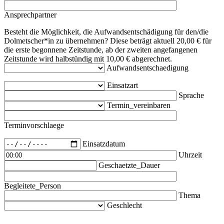
Ansprechpartner
Besteht die Möglichkeit, die Aufwandsentschädigung für den/die
Dolmetscher*in zu übernehmen? Diese beträgt aktuell 20,00 € für
die erste begonnene Zeitstunde, ab der zweiten angefangenen
Zeitstunde wird halbstündig mit 10,00 € abgerechnet.
Aufwandsentschaedigung
Einsatzart
Sprache
Termin_vereinbaren
Terminvorschlaege
Einsatzdatum
Uhrzeit
Geschaetzte_Dauer
Begleitete_Person
Thema
Geschlecht