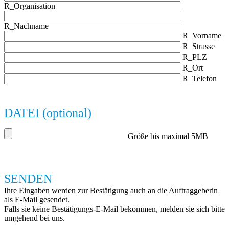
R_Organisation
R_Nachname
R_Vorname
R_Strasse
R_PLZ
R_Ort
R_Telefon
DATEI (optional)
Größe bis maximal 5MB
SENDEN
Ihre Eingaben werden zur Bestätigung auch an die Auftraggeberin
als E-Mail gesendet.
Falls sie keine Bestätigungs-E-Mail bekommen, melden sie sich bitte
umgehend bei uns.