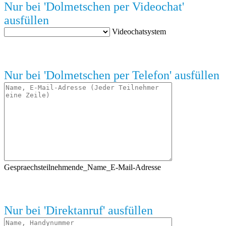
Nur bei 'Dolmetschen per Videochat'
ausfüllen
Videochatsystem
Nur bei 'Dolmetschen per Telefon' ausfüllen
Gespraechsteilnehmende_Name_E-Mail-Adresse
Nur bei 'Direktanruf' ausfüllen