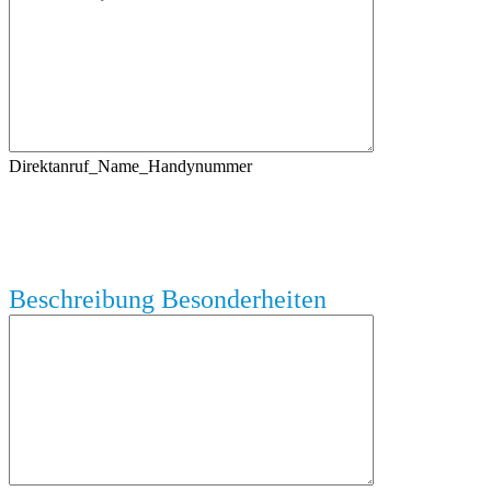
Direktanruf_Name_Handynummer
Beschreibung Besonderheiten