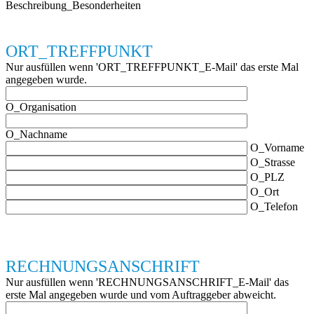
Beschreibung_Besonderheiten
ORT_TREFFPUNKT
Nur ausfüllen wenn 'ORT_TREFFPUNKT_E-Mail' das erste Mal
angegeben wurde.
O_Organisation
O_Nachname
O_Vorname
O_Strasse
O_PLZ
O_Ort
O_Telefon
RECHNUNGSANSCHRIFT
Nur ausfüllen wenn 'RECHNUNGSANSCHRIFT_E-Mail' das
erste Mal angegeben wurde und vom Auftraggeber abweicht.