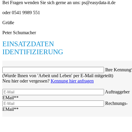
Bei Fragen wenden Sie sich gerne an uns: ps@easydata-it.de
oder 0541 9989 551
Grüße
Peter Schumacher
EINSATZDATEN
IDENTIFIZIERUNG
Ihre Kennung
(Wurde Ihnen von 'Arbeit und Leben' per E-Mail mitgeteilt)
Neu hier oder vergessen?
Kennung hier anfragen
Auftraggeber
EMail**
Rechnungs-
EMail**