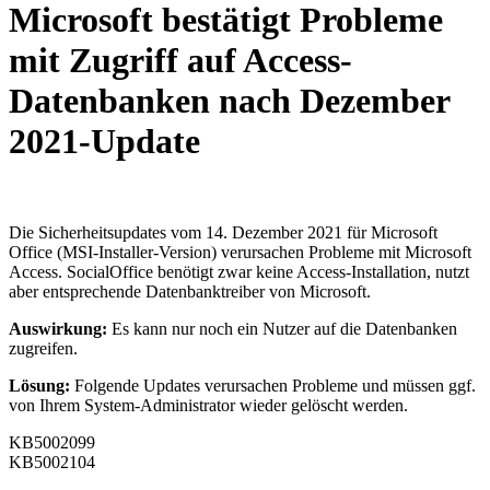
Microsoft bestätigt Probleme
mit Zugriff auf Access-
Datenbanken nach Dezember
2021-Update
Die Sicherheitsupdates vom 14. Dezember 2021 für Microsoft
Office (MSI-Installer-Version) verursachen Probleme mit Microsoft
Access. SocialOffice benötigt zwar keine Access-Installation, nutzt
aber entsprechende Datenbanktreiber von Microsoft.
Auswirkung:
Es kann nur noch ein Nutzer auf die Datenbanken
zugreifen.
Lösung:
Folgende Updates verursachen Probleme und müssen ggf.
von Ihrem System-Administrator wieder gelöscht werden.
KB5002099
KB5002104