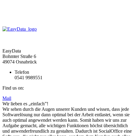
EasyData
Bohmter Straße 6
49074 Osnabrück
Telefon
0541 9989551
Find us on:
Mail
Wir lieben es „einfach”!
Wir sehen durch die Augen unserer Kunden und wissen, dass jede
Softwarelösung nur dann optimal bei der Arbeit entlastet, wenn sie
auch optimal angewendet werden kann. Somit haben wir uns zur
Aufgabe gemacht, alle wichtigen Funktionen höchst übersichtlich
und anwenderfreundlich zu gestalten. Dadurch ist SocialOffice eine