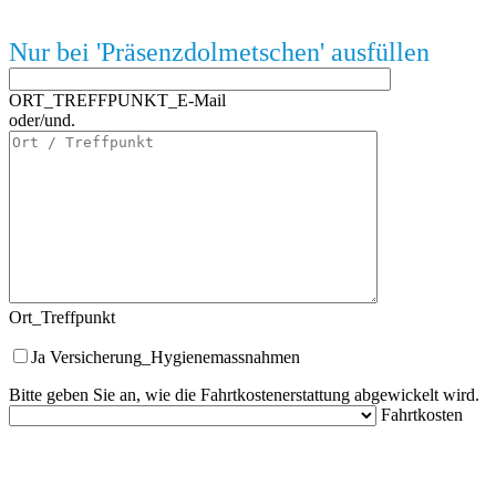
Nur bei 'Präsenzdolmetschen' ausfüllen
ORT_TREFFPUNKT_E-Mail
oder/und.
Ort_Treffpunkt
Ja
Versicherung_Hygienemassnahmen
Bitte geben Sie an, wie die Fahrtkostenerstattung abgewickelt wird.
Fahrtkosten