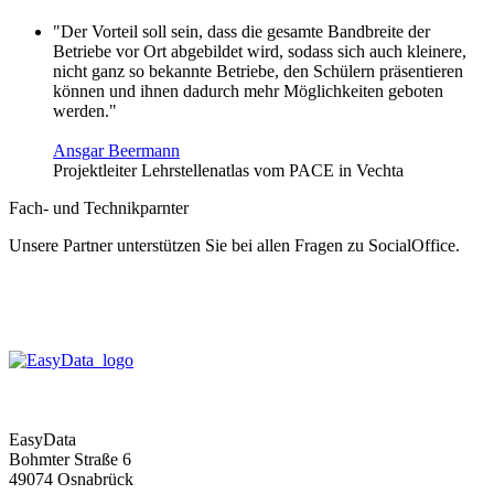
"Der Vorteil soll sein, dass die gesamte Bandbreite der
Betriebe vor Ort abgebildet wird, sodass sich auch kleinere,
nicht ganz so bekannte Betriebe, den Schülern präsentieren
können und ihnen dadurch mehr Möglichkeiten geboten
werden."
Ansgar Beermann
Projektleiter Lehrstellenatlas vom PACE in Vechta
Fach- und Technikparnter
Unsere Partner unterstützen Sie bei allen Fragen zu SocialOffice.
EasyData
Bohmter Straße 6
49074 Osnabrück