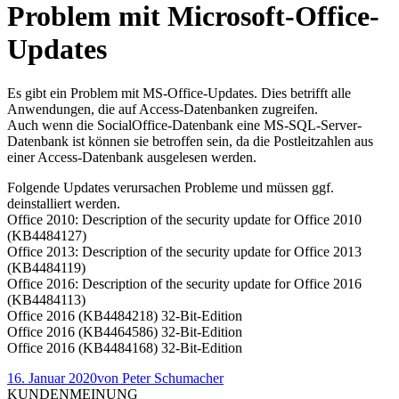
Problem mit Microsoft-Office-
Updates
Es gibt ein Problem mit MS-Office-Updates. Dies betrifft alle
Anwendungen, die auf Access-Datenbanken zugreifen.
Auch wenn die SocialOffice-Datenbank eine MS-SQL-Server-
Datenbank ist können sie betroffen sein, da die Postleitzahlen aus
einer Access-Datenbank ausgelesen werden.
Folgende Updates verursachen Probleme und müssen ggf.
deinstalliert werden.
Office 2010: Description of the security update for Office 2010
(KB4484127)
Office 2013: Description of the security update for Office 2013
(KB4484119)
Office 2016: Description of the security update for Office 2016
(KB4484113)
Office 2016 (KB4484218) 32-Bit-Edition
Office 2016 (KB4464586) 32-Bit-Edition
Office 2016 (KB4484168) 32-Bit-Edition
16. Januar 2020
von
Peter Schumacher
KUNDENMEINUNG