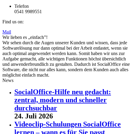
Telefon
0541 9989551
Find us on:
Mail
Wir lieben es „einfach”!
Wir sehen durch die Augen unserer Kunden und wissen, dass jede
Softwarelösung nur dann optimal bei der Arbeit entlastet, wenn sie
auch optimal angewendet werden kann. Somit haben wir uns zur
Aufgabe gemacht, alle wichtigen Funktionen höchst übersichtlich
und anwenderfreundlich zu gestalten. Dadurch ist SocialOffice eine
Software, die nicht nur alles kann, sondern dem Kunden auch alles
möglichst einfach macht.
News
SocialOffice-Hilfe neu gedacht:
zentral, modern und schneller
durchsuchbar
24. Juli 2026
Videoclip-Schulungen SocialOffice
lernen – wann es für Sie passt