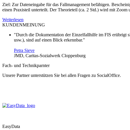
Ziel: Zur Dateneingabe für das Fallmanagement befähigen. Bescheinig
einen Praxisteil unterteilt. Der Theorieteil (ca. 2 Std.) wird mit Z
Weiterlesen
KUNDENMEINUNG
"Durch die Dokumentation der Einzelfallhilfe im FIS erübrigt 
usw.), sind auf einen Blick erkennbar."
Petra Sieve
JMD, Caritas-Sozialwerk Cloppenburg
Fach- und Technikparnter
Unsere Partner unterstützen Sie bei allen Fragen zu SocialOffice.
EasyData