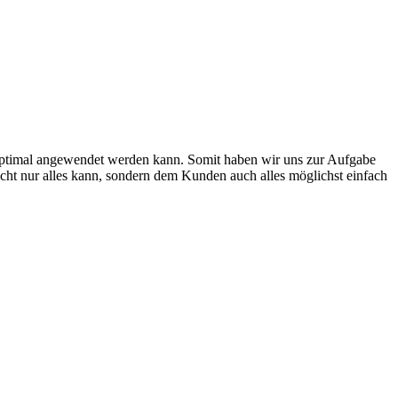
 optimal angewendet werden kann. Somit haben wir uns zur Aufgabe
icht nur alles kann, sondern dem Kunden auch alles möglichst einfach