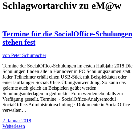
Schlagwortarchiv zu
eM@w
Termine für die SocialOffice-Schulungen
stehen fest
von
Peter Schumacher
Termine der SocialOffice-Schulungen im ersten Halbjahr 2018 Die
Schulungen finden alle in Hannover in PC-Schulungsräumen statt.
Jeder Teilnehmer erhält einen USB-Stick mit Beispieldaten oder
einer lauffähiger SocialOffice-Übungsanwendung. So kann das
gelernte auch gleich an Beispielen geübt werden.
Schulungsunterlagen in gedruckter Form werden ebenfalls zur
Verfügung gestellt. Termine: · SocialOffice-Analysemodul ·
SocialOffice-Administratorschulung · Dokumente in SocialOffice
verwalten…
2. Januar 2018
Weiterlesen