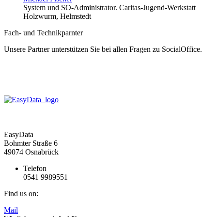
System und SO-Administrator. Caritas-Jugend-Werkstatt
Holzwurm, Helmstedt
Fach- und Technikparnter
Unsere Partner unterstützen Sie bei allen Fragen zu SocialOffice.
EasyData
Bohmter Straße 6
49074 Osnabrück
Telefon
0541 9989551
Find us on:
Mail