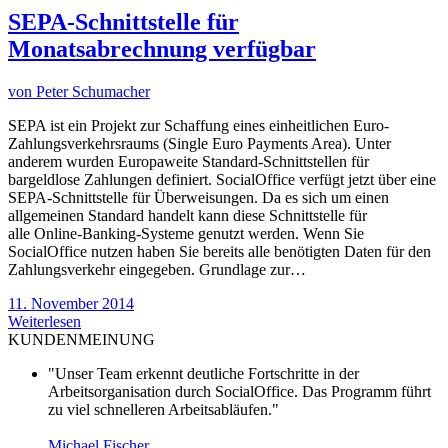
SEPA-Schnittstelle für
Monatsabrechnung verfügbar
von
Peter Schumacher
SEPA ist ein Projekt zur Schaffung eines einheitlichen Euro-
Zahlungsverkehrsraums (Single Euro Payments Area). Unter
anderem wurden Europaweite Standard-Schnittstellen für
bargeldlose Zahlungen definiert. SocialOffice verfügt jetzt über eine
SEPA-Schnittstelle für Überweisungen. Da es sich um einen
allgemeinen Standard handelt kann diese Schnittstelle für
alle Online-Banking-Systeme genutzt werden. Wenn Sie
SocialOffice nutzen haben Sie bereits alle benötigten Daten für den
Zahlungsverkehr eingegeben. Grundlage zur…
11. November 2014
Weiterlesen
KUNDENMEINUNG
"Unser Team erkennt deutliche Fortschritte in der
Arbeitsorganisation durch SocialOffice. Das Programm führt
zu viel schnelleren Arbeitsabläufen."
Michael Fischer