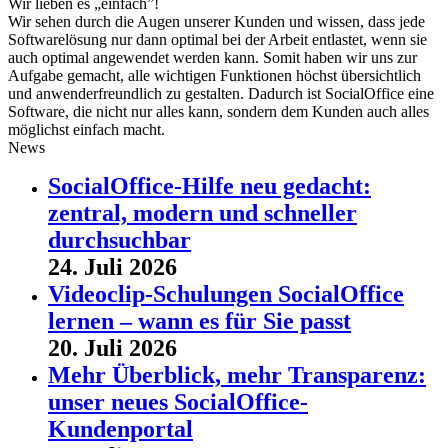
Wir lieben es „einfach”!
Wir sehen durch die Augen unserer Kunden und wissen, dass jede
Softwarelösung nur dann optimal bei der Arbeit entlastet, wenn sie
auch optimal angewendet werden kann. Somit haben wir uns zur
Aufgabe gemacht, alle wichtigen Funktionen höchst übersichtlich
und anwenderfreundlich zu gestalten. Dadurch ist SocialOffice eine
Software, die nicht nur alles kann, sondern dem Kunden auch alles
möglichst einfach macht.
News
SocialOffice-Hilfe neu gedacht:
zentral, modern und schneller
durchsuchbar
24. Juli 2026
Videoclip-Schulungen SocialOffice
lernen – wann es für Sie passt
20. Juli 2026
Mehr Überblick, mehr Transparenz:
unser neues SocialOffice-
Kundenportal