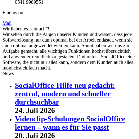
0541 9989551
Find us on:
Mail
Wir lieben es „einfach”!
Wir sehen durch die Augen unserer Kunden und wissen, dass jede
Softwarelösung nur dann optimal bei der Arbeit entlastet, wenn sie
auch optimal angewendet werden kann. Somit haben wir uns zur
Aufgabe gemacht, alle wichtigen Funktionen höchst übersichtlich
und anwenderfreundlich zu gestalten. Dadurch ist SocialOffice eine
Software, die nicht nur alles kann, sondern dem Kunden auch alles
möglichst einfach macht.
News
SocialOffice-Hilfe neu gedacht:
zentral, modern und schneller
durchsuchbar
24. Juli 2026
Videoclip-Schulungen SocialOffice
lernen – wann es für Sie passt
20. Juli 2026