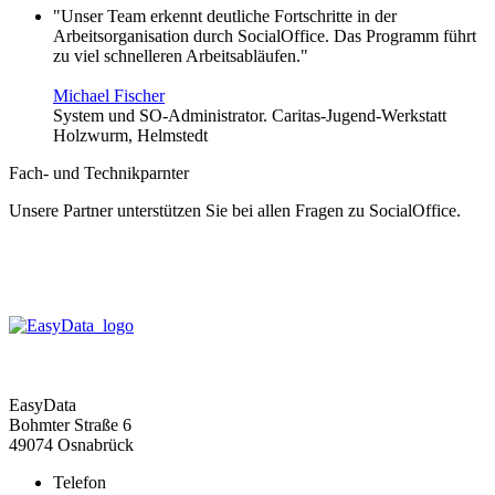
"Unser Team erkennt deutliche Fortschritte in der
Arbeitsorganisation durch SocialOffice. Das Programm führt
zu viel schnelleren Arbeitsabläufen."
Michael Fischer
System und SO-Administrator. Caritas-Jugend-Werkstatt
Holzwurm, Helmstedt
Fach- und Technikparnter
Unsere Partner unterstützen Sie bei allen Fragen zu SocialOffice.
EasyData
Bohmter Straße 6
49074 Osnabrück
Telefon