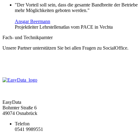
"Der Vorteil soll sein, dass die gesamte Bandbreite der Betrie
mehr Möglichkeiten geboten werden."
Ansgar Beermann
Projektleiter Lehrstellenatlas vom PACE in Vechta
Fach- und Technikparnter
Unsere Partner unterstützen Sie bei allen Fragen zu SocialOffice.
EasyData
Bohmter Straße 6
49074 Osnabrück
Telefon
0541 9989551