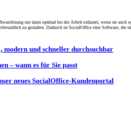
twarelösung nur dann optimal bei der Arbeit entlastet, wenn sie auch
freundlich zu gestalten. Dadurch ist SocialOffice eine Software, die n
al, modern und schneller durchsuchbar
en – wann es für Sie passt
nser neues SocialOffice-Kundenportal