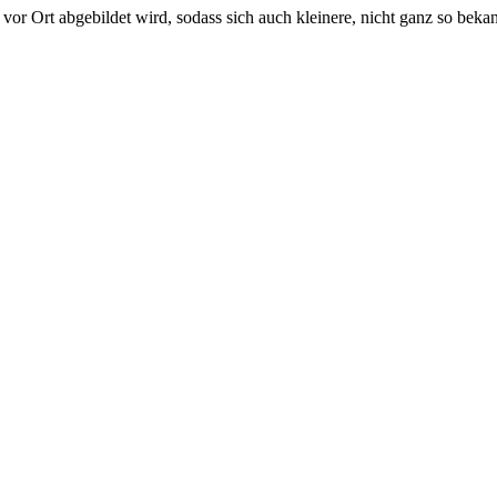
be vor Ort abgebildet wird, sodass sich auch kleinere, nicht ganz so be