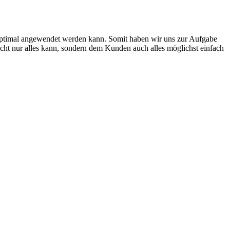
 optimal angewendet werden kann. Somit haben wir uns zur Aufgabe
icht nur alles kann, sondern dem Kunden auch alles möglichst einfach