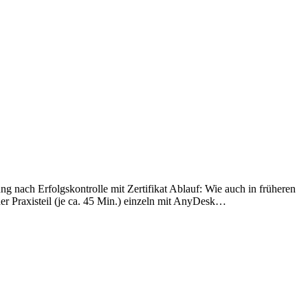
nach Erfolgskontrolle mit Zertifikat Ablauf: Wie auch in früheren
der Praxisteil (je ca. 45 Min.) einzeln mit AnyDesk…