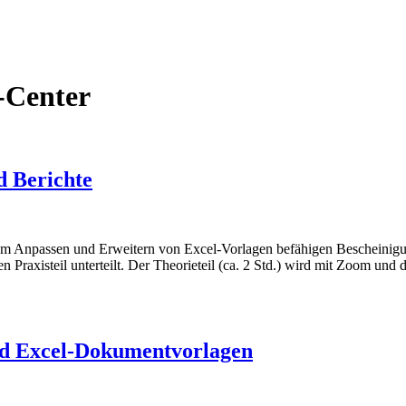
-Center
d Berichte
m Anpassen und Erweitern von Excel-Vorlagen befähigen Bescheinigung 
Praxisteil unterteilt. Der Theorieteil (ca. 2 Std.) wird mit Zoom und 
nd Excel-Dokumentvorlagen