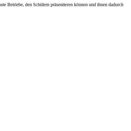
kannte Betriebe, den Schülern präsentieren können und ihnen dadurch