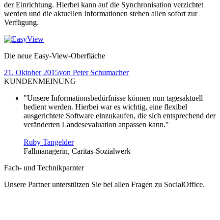
der Einrichtung. Hierbei kann auf die Synchronisation verzichtet
werden und die aktuellen Informationen stehen allen sofort zur
Verfügung.
Die neue Easy-View-Oberfläche
21. Oktober 2015
von
Peter Schumacher
KUNDENMEINUNG
"Unsere Informationsbedürfnisse können nun tagesaktuell
bedient werden. Hierbei war es wichtig, eine flexibel
ausgerichtete Software einzukaufen, die sich entsprechend der
veränderten Landesevaluation anpassen kann."
Ruby Tangelder
Fallmanagerin, Caritas-Sozialwerk
Fach- und Technikparnter
Unsere Partner unterstützen Sie bei allen Fragen zu SocialOffice.