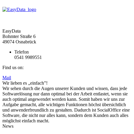
EasyData
Bohmter Straße 6
49074 Osnabrück
Telefon
0541 9989551
Find us on:
Mail
Wir lieben es „einfach”!
Wir sehen durch die Augen unserer Kunden und wissen, dass jede
Softwarelösung nur dann optimal bei der Arbeit entlastet, wenn sie
auch optimal angewendet werden kann. Somit haben wir uns zur
Aufgabe gemacht, alle wichtigen Funktionen höchst übersichtlich
und anwenderfreundlich zu gestalten. Dadurch ist SocialOffice eine
Software, die nicht nur alles kann, sondern dem Kunden auch alles
möglichst einfach macht.
News