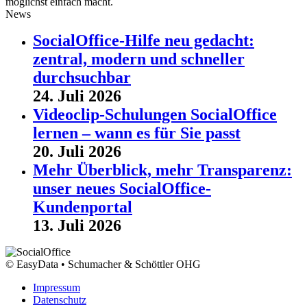
möglichst einfach macht.
News
SocialOffice-Hilfe neu gedacht:
zentral, modern und schneller
durchsuchbar
24. Juli 2026
Videoclip-Schulungen SocialOffice
lernen – wann es für Sie passt
20. Juli 2026
Mehr Überblick, mehr Transparenz:
unser neues SocialOffice-
Kundenportal
13. Juli 2026
© EasyData • Schumacher & Schöttler OHG
Impressum
Datenschutz