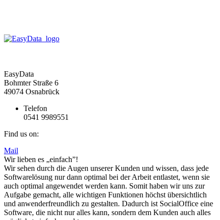
EasyData
Bohmter Straße 6
49074 Osnabrück
Telefon
0541 9989551
Find us on:
Mail
Wir lieben es „einfach”!
Wir sehen durch die Augen unserer Kunden und wissen, dass jede
Softwarelösung nur dann optimal bei der Arbeit entlastet, wenn sie
auch optimal angewendet werden kann. Somit haben wir uns zur
Aufgabe gemacht, alle wichtigen Funktionen höchst übersichtlich
und anwenderfreundlich zu gestalten. Dadurch ist SocialOffice eine
Software, die nicht nur alles kann, sondern dem Kunden auch alles