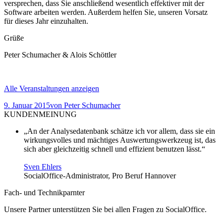
versprechen, dass Sie anschließend wesentlich effektiver mit der
Software arbeiten werden. Außerdem helfen Sie, unseren Vorsatz
für dieses Jahr einzuhalten.
Grüße
Peter Schumacher & Alois Schöttler
Alle Veranstaltungen anzeigen
9. Januar 2015
von
Peter Schumacher
KUNDENMEINUNG
„An der Analysedatenbank schätze ich vor allem, dass sie ein
wirkungsvolles und mächtiges Auswertungswerkzeug ist, das
sich aber gleichzeitig schnell und effizient benutzen lässt.“
Sven Ehlers
SocialOffice-Administrator, Pro Beruf Hannover
Fach- und Technikparnter
Unsere Partner unterstützen Sie bei allen Fragen zu SocialOffice.