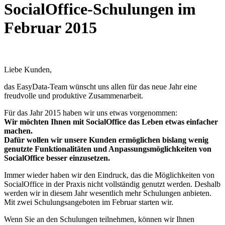
SocialOffice-Schulungen im
Februar 2015
Liebe Kunden,
das EasyData-Team wünscht uns allen für das neue Jahr eine
freudvolle und produktive Zusammenarbeit.
Für das Jahr 2015 haben wir uns etwas vorgenommen:
Wir möchten Ihnen mit SocialOffice das Leben etwas einfacher
machen.
Dafür wollen wir unsere Kunden ermöglichen bislang wenig
genutzte Funktionalitäten und Anpassungsmöglichkeiten von
SocialOffice besser einzusetzen.
Immer wieder haben wir den Eindruck, das die Möglichkeiten von
SocialOffice in der Praxis nicht vollständig genutzt werden. Deshalb
werden wir in diesem Jahr wesentlich mehr Schulungen anbieten.
Mit zwei Schulungsangeboten im Februar starten wir.
Wenn Sie an den Schulungen teilnehmen, können wir Ihnen