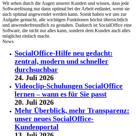
Wir sehen durch die Augen unserer Kunden und wissen, dass jede
Softwarelösung nur dann optimal bei der Arbeit entlastet, wenn sie
auch optimal angewendet werden kann. Somit haben wir uns zur
Aufgabe gemacht, alle wichtigen Funktionen höchst übersichtlich
und anwenderfreundlich zu gestalten. Dadurch ist SocialOffice eine
Software, die nicht nur alles kann, sondern dem Kunden auch alles
möglichst einfach macht.
News
SocialOffice-Hilfe neu gedacht:
zentral, modern und schneller
durchsuchbar
24. Juli 2026
Videoclip-Schulungen SocialOffice
lernen – wann es für Sie passt
20. Juli 2026
Mehr Überblick, mehr Transparenz:
unser neues SocialOffice-
Kundenportal
13. Juli 2026